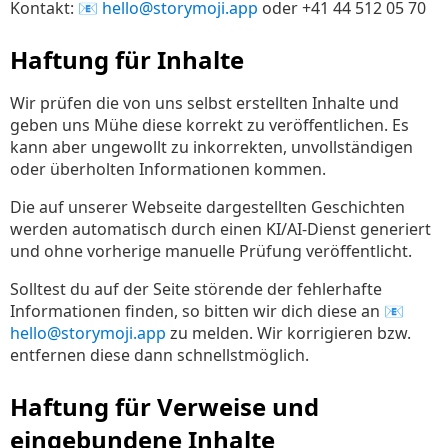
Kontakt:
hello@storymoji.app
oder +41 44 512 05 70
Haftung für Inhalte
Wir prüfen die von uns selbst erstellten Inhalte und
geben uns Mühe diese korrekt zu veröffentlichen. Es
kann aber ungewollt zu inkorrekten, unvollständigen
oder überholten Informationen kommen.
Die auf unserer Webseite dargestellten Geschichten
werden automatisch durch einen KI/AI-Dienst generiert
und ohne vorherige manuelle Prüfung veröffentlicht.
Solltest du auf der Seite störende der fehlerhafte
Informationen finden, so bitten wir dich diese an
hello@storymoji.app
zu melden. Wir korrigieren bzw.
entfernen diese dann schnellstmöglich.
Haftung für Verweise und
eingebundene Inhalte