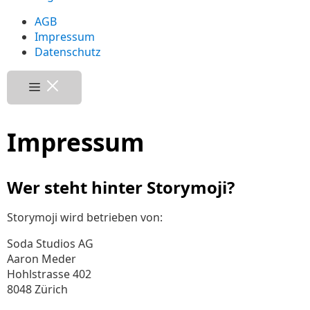
AGB
Impressum
Datenschutz
Impressum
Wer steht hinter Storymoji?
Storymoji wird betrieben von:
Soda Studios AG
Aaron Meder
Hohlstrasse 402
8048 Zürich